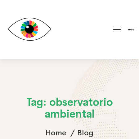
Tag: observatorio
ambiental
Home
Blog