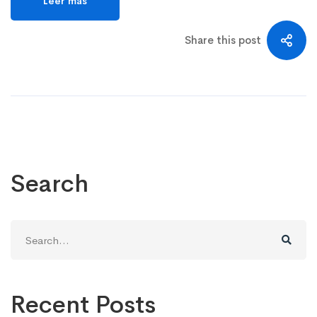
Leer más
Share this post
Search
Search
for:
Recent Posts