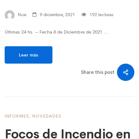
Noe
9 diciembre, 2021
192 lecturas
Últimas 24 hs. – Fecha 8 de Diciembre de 2021 …
Leer más
Share this post
INFORMES
,
NOVEDADES
Focos de Incendio en