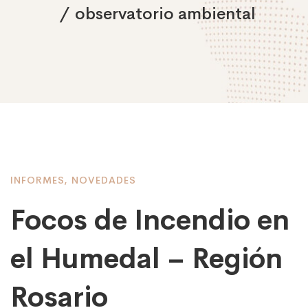
observatorio ambiental
INFORMES
,
NOVEDADES
Focos de Incendio en
el Humedal – Región
Rosario