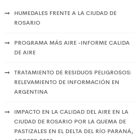
HUMEDALES FRENTE A LA CIUDAD DE
ROSARIO
PROGRAMA MÁS AIRE -INFORME CALIDA
DE AIRE
TRATAMIENTO DE RESIDUOS PELIGROSOS:
RELEVAMIENTO DE INFORMACIÓN EN
ARGENTINA
IMPACTO EN LA CALIDAD DEL AIRE EN LA
CIUDAD DE ROSARIO POR LA QUEMA DE
PASTIZALES EN EL DELTA DEL RÍO PARANÁ,