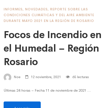
INFORMES
,
NOVEDADES
,
REPORTE SOBRE LAS
CONDICIONES CLIMÁTICAS Y DEL AIRE AMBIENTE
DURANTE MAYO 2021 EN LA REGIÓN DE ROSARIO
Focos de Incendio en
el Humedal – Región
Rosario
Noe
12 noviembre, 2021
65 lecturas
Últimas 24 horas – Fecha 11 de noviembre de 2021 …