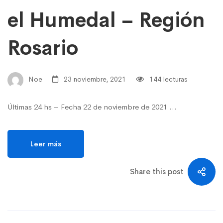
el Humedal – Región
Rosario
Noe
23 noviembre, 2021
144 lecturas
Últimas 24 hs – Fecha 22 de noviembre de 2021 …
Leer más
Share this post