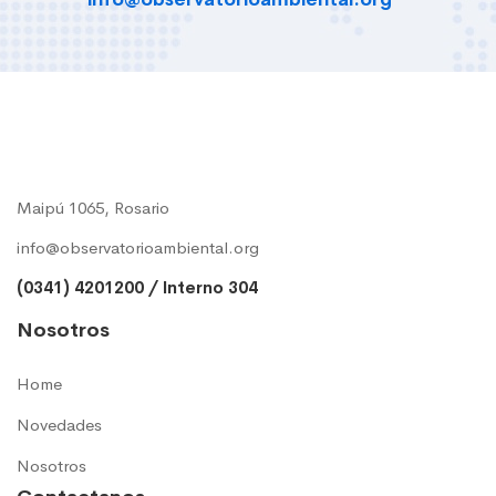
Maipú 1065, Rosario
info@observatorioambiental.org
(0341) 4201200 / Interno 304
Nosotros
Home
Novedades
Nosotros