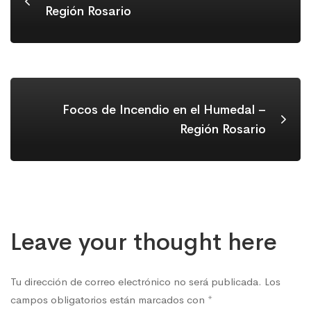
Región Rosario
Focos de Incendio en el Humedal –
Región Rosario
Leave your thought here
Tu dirección de correo electrónico no será publicada.
Los
campos obligatorios están marcados con
*