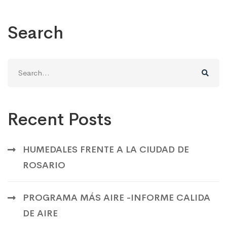
Search
Search
for:
Recent Posts
HUMEDALES FRENTE A LA CIUDAD DE
ROSARIO
PROGRAMA MÁS AIRE -INFORME CALIDA
DE AIRE