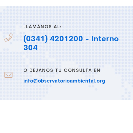
LLAMÁNOS AL:
(0341) 4201200 - Interno
304
O DEJANOS TU CONSULTA EN
info@observatorioambiental.org