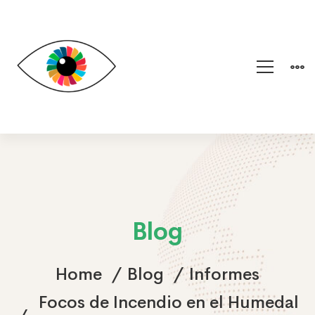
Blog
Home
Blog
Informes
Focos de Incendio en el Humedal