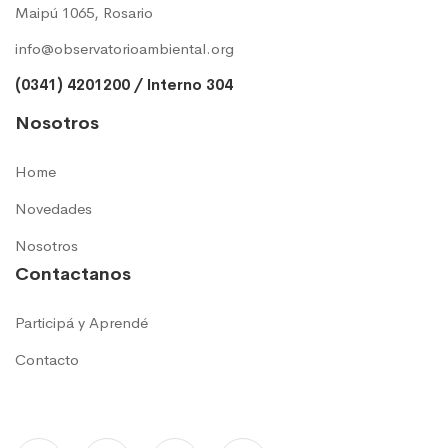
Maipú 1065, Rosario
info@observatorioambiental.org
(0341) 4201200 / Interno 304
Nosotros
Home
Novedades
Nosotros
Contactanos
Participá y Aprendé
Contacto