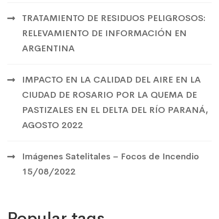
TRATAMIENTO DE RESIDUOS PELIGROSOS:
RELEVAMIENTO DE INFORMACIÓN EN
ARGENTINA
IMPACTO EN LA CALIDAD DEL AIRE EN LA
CIUDAD DE ROSARIO POR LA QUEMA DE
PASTIZALES EN EL DELTA DEL RÍO PARANÁ,
AGOSTO 2022
Imágenes Satelitales – Focos de Incendio
15/08/2022
Popular tags