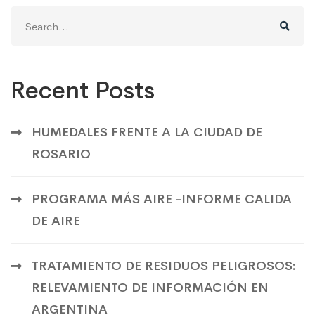
Search
for:
Recent Posts
HUMEDALES FRENTE A LA CIUDAD DE
ROSARIO
PROGRAMA MÁS AIRE -INFORME CALIDA
DE AIRE
TRATAMIENTO DE RESIDUOS PELIGROSOS:
RELEVAMIENTO DE INFORMACIÓN EN
ARGENTINA