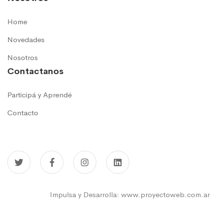
Home
Novedades
Nosotros
Contactanos
Participá y Aprendé
Contacto
Impulsa y Desarrolla:
www.proyectoweb.com.ar