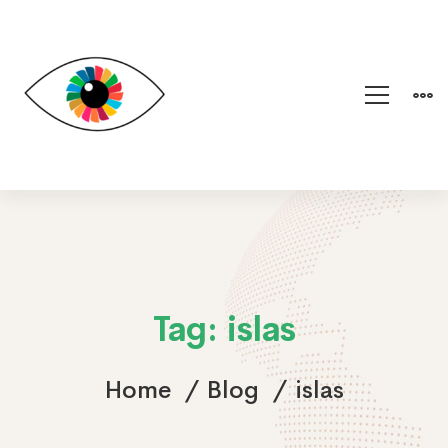
Tag: islas
Home
Blog
islas