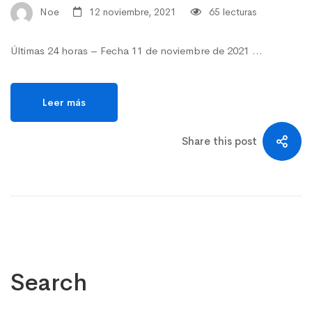
Noe
12 noviembre, 2021
65 lecturas
Últimas 24 horas – Fecha 11 de noviembre de 2021 …
Leer más
Share this post
Search