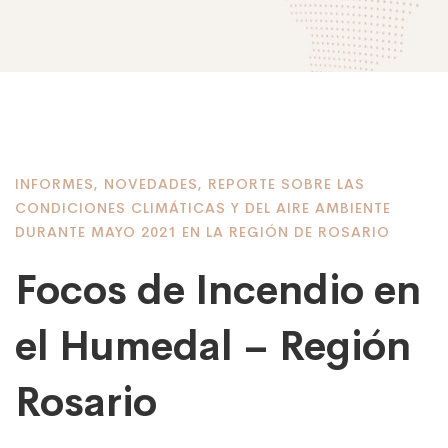
INFORMES
,
NOVEDADES
,
REPORTE SOBRE LAS
CONDICIONES CLIMÁTICAS Y DEL AIRE AMBIENTE
DURANTE MAYO 2021 EN LA REGIÓN DE ROSARIO
Focos de Incendio en
el Humedal – Región
Rosario