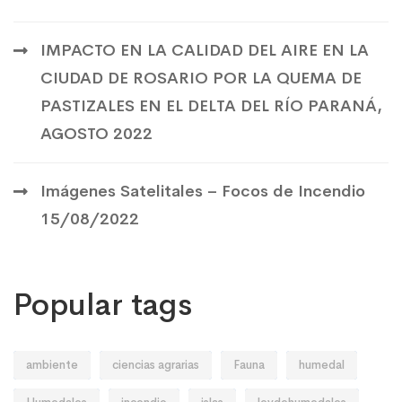
IMPACTO EN LA CALIDAD DEL AIRE EN LA
CIUDAD DE ROSARIO POR LA QUEMA DE
PASTIZALES EN EL DELTA DEL RÍO PARANÁ,
AGOSTO 2022
Imágenes Satelitales – Focos de Incendio
15/08/2022
Popular tags
ambiente
ciencias agrarias
Fauna
humedal