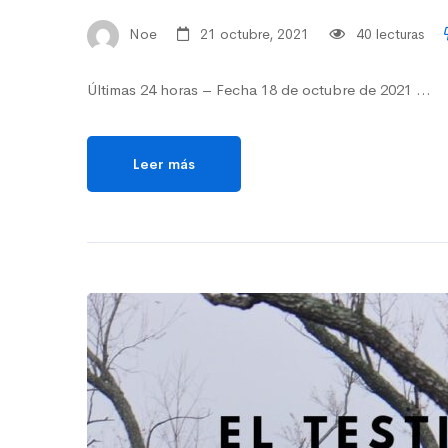
Noe
21 octubre, 2021
40 lecturas
Últimas 24 horas – Fecha 18 de octubre de 2021 …
Leer más