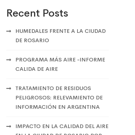
Recent Posts
HUMEDALES FRENTE A LA CIUDAD
DE ROSARIO
PROGRAMA MÁS AIRE -INFORME
CALIDA DE AIRE
TRATAMIENTO DE RESIDUOS
PELIGROSOS: RELEVAMIENTO DE
INFORMACIÓN EN ARGENTINA
IMPACTO EN LA CALIDAD DEL AIRE