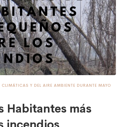
 CLIMÁTICAS Y DEL AIRE AMBIENTE DURANTE MAYO
os Habitantes más
s incendios