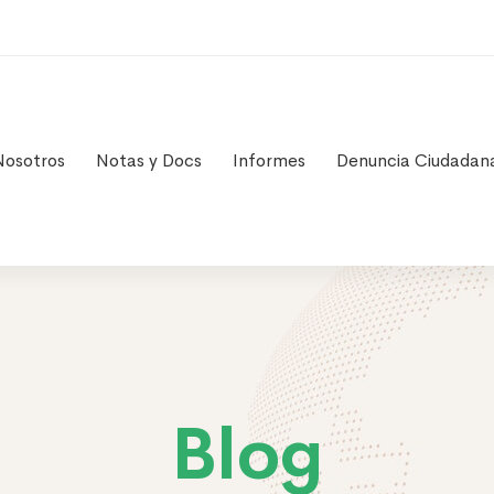
Nosotros
Notas y Docs
Informes
Denuncia Ciudadan
Blog