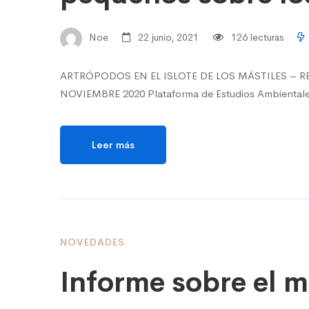
Noe
22 junio, 2021
126 lecturas
ARTRÓPODOS EN EL ISLOTE DE LOS MÁSTILES – 
NOVIEMBRE 2020 Plataforma de Estudios Ambientales
Leer más
NOVEDADES
Informe sobre el m