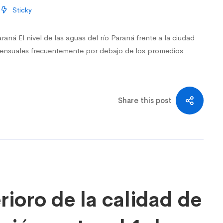
Sticky
aná El nivel de las aguas del río Paraná frente a la ciudad
mensuales frecuentemente por debajo de los promedios
Share this post
rioro de la calidad de