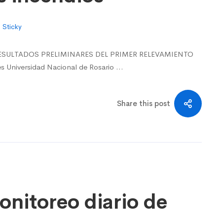
Sticky
RESULTADOS PRELIMINARES DEL PRIMER RELEVAMIENTO
 Universidad Nacional de Rosario …
Share this post
onitoreo diario de